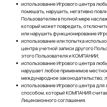
использование Игрового центра люб
помешать, нарушить, негативно повл
Пользователям в полной мере наслаж
который может повредить, отключить
или нарушить функционирование Игр
использование или попытка использо
центра учетной записи другого Поль
этого Пользователя и КОМПАНИИ;
использование Игрового центра люб
нарушает любое применимое местное
международное законодательство, л
использование Игрового центра для
способом, который КОМПАНИЯ счита
Лицензионного соглашения.