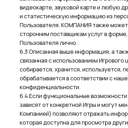
видеокарте, звуковой карте и любую 
и статистическую информацию из перс
Пользователя. КОМПАНИЯ также может
сторонним поставщикам услуг в форме
Пользователя лично.
6.3 Описанная выше информация, а так
связанная с использованием Игрового 
собирается, хранится, используется, 
обрабатывается в соответствии с наш
конфиденциальности.
6.4 Если функциональные возможности
зависят от конкретной Игры и могут ме
Компанией) позволяют отражать инфор
которая доступна для просмотра друг