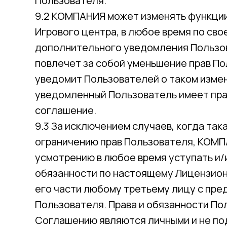
Пользователя.
9.2 КОМПАНИЯ может изменять функци
Игрового центра, в любое время по сво
дополнительного уведомления Пользова
повлечет за собой уменьшение прав П
уведомит Пользователей о таком измен
уведомленный Пользователь имеет пра
соглашение.
9.3 За исключением случаев, когда так
ограничению прав Пользователя, КОМП
усмотрению в любое время уступать и/
обязанности по настоящему Лицензио
его части любому третьему лицу с пр
Пользователя. Права и обязанности П
Соглашению являются личными и не по