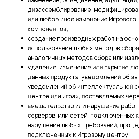
дизассемблирование, модифицирован
или любое иное изменение Игрового 
компонентов;
создание производных работ на осно
использование любых методов сбора
аналогичных методов сбора или извл
удаление, изменение или скрытие л
данных продукта, уведомлений об ав
уведомлений об интеллектуальной с
центре или играх, поставляемых чере
вмешательство или нарушение работ
серверов, или сетей, подключенных к
нарушение любых требований, процед
подключенных к Игровому центру;