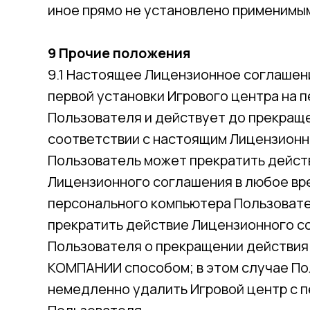
иное прямо не установлено применимы
9 Прочие положения
9.1 Настоящее Лицензионное соглашени
первой установки Игрового центра на 
Пользователя и действует до прекраще
соответствии с настоящим Лицензион
Пользователь может прекратить дейст
Лицензионного соглашения в любое вре
персонального компьютера Пользоват
прекратить действие Лицензионного с
Пользователя о прекращении действи
КОМПАНИИ способом; в этом случае П
немедленно удалить Игровой центр с 