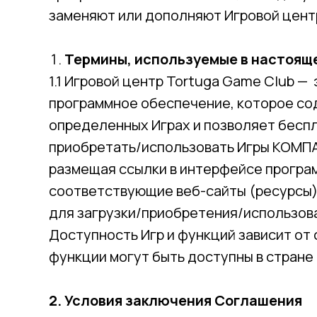
заменяют или дополняют Игровой цент
Термины, используемые в настоящ
1.1 Игровой центр Tortuga Game Club —
программное обеспечение, которое с
определенных Играх и позволяет беспл
приобретать/использовать Игры КОМПА
размещая ссылки в интерфейсе програ
соответствующие веб-сайты (ресурсы
для загрузки/приобретения/использова
Доступность Игр и функций зависит от с
функции могут быть доступны в стране
2. Условия заключения Соглашения