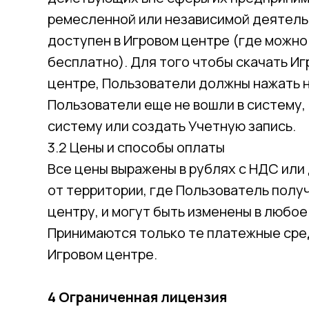
ремесленной или независимой деятель
доступен в Игровом центре (где можно
бесплатно). Для того чтобы скачать Иг
центре, Пользователи должны нажать на
Пользователи еще не вошли в систему,
систему или создать Учетную запись.
3.2 Цены и способы оплаты
Все цены выражены в рублях с НДС или
от территории, где Пользователь полу
центру, и могут быть изменены в любое
Принимаются только те платежные сред
Игровом центре.
4 Ограниченная лицензия