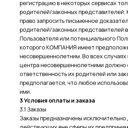
регистрацию в некоторых сервисах тол
родителей/законных представителей.
право запросить письменное доказател
родителей/законных представителей 
Пользователя или потенциального Пол
которого КОМПАНИЯ имеет предположен
несовершеннолетним. Во всех случаях
центра несовершеннолетними должно 
ответственность их родителей или зак
предполагается, что любое использов
ими.
3 Условия оплаты и заказа
3.1 Заказы
Заказы предназначены исключительно 
действующих вне сферы их предприним