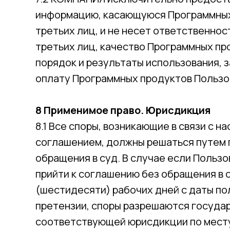
информацию, касающуюся Программных
третьих лиц, и не несет ответственно
третьих лиц, качество Программных про
порядок и результаты использования, з
оплату Программных продуктов Пользо
8 Применимое право. Юрисдикция
8.1 Все споры, возникающие в связи с 
соглашением, должны решаться путем 
обращения в суд. В случае если Польз
прийти к соглашению без обращения в с
(шестидесяти) рабочих дней с даты п
претензии, споры разрешаются госуда
соответствующей юрисдикции по мест