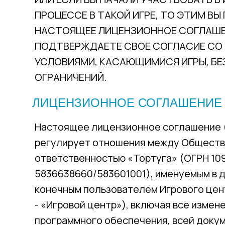
ПРОЦЕССЕ В ТАКОЙ ИГРЕ, ТО ЭТИМ ВЫ
НАСТОЯЩЕЕ ЛИЦЕНЗИОННОЕ СОГЛАШЕ
ПОДТВЕРЖДАЕТЕ СВОЕ СОГЛАСИЕ СО 
УСЛОВИЯМИ, КАСАЮЩИМИСЯ ИГРЫ, БЕ
ОГРАНИЧЕНИЙ.
ЛИЦЕНЗИОННОЕ СОГЛАШЕНИЕ
Настоящее лицензионное соглашение 
регулирует отношения между Обществ
ответственностью «Тортуга» (ОГРН 10
5836638660/583601001), именуемым в
конечным пользователем Игрового цен
- «Игровой центр»), включая все изме
программного обеспечения, всей доку