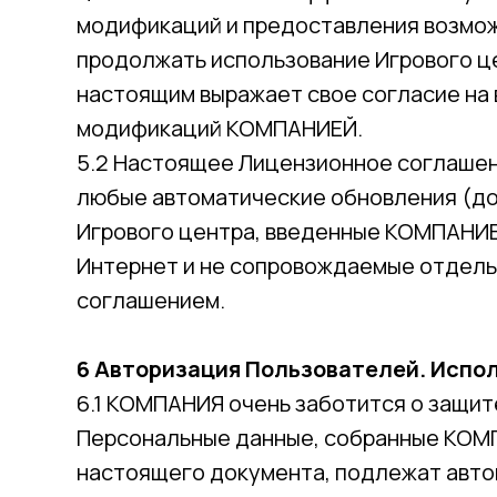
модификаций и предоставления возмо
продолжать использование Игрового ц
настоящим выражает свое согласие на 
модификаций КОМПАНИЕЙ.
5.2 Настоящее Лицензионное соглашен
любые автоматические обновления (д
Игрового центра, введенные КОМПАНИЕ
Интернет и не сопровождаемые отдель
соглашением.
6 Авторизация Пользователей. Испо
6.1 КОМПАНИЯ очень заботится о защит
Персональные данные, собранные КОМ
настоящего документа, подлежат авто