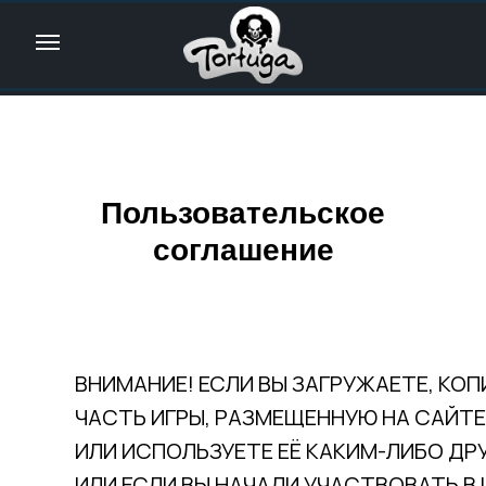
Пользовательское
соглашение
ВНИМАНИЕ! ЕСЛИ ВЫ ЗАГРУЖАЕТЕ, КО
ЧАСТЬ ИГРЫ, РАЗМЕЩЕННУЮ НА САЙТЕ
ИЛИ ИСПОЛЬЗУЕТЕ ЕЁ КАКИМ-ЛИБО ДР
ИЛИ ЕСЛИ ВЫ НАЧАЛИ УЧАСТВОВАТЬ В