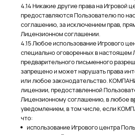
4.14 Никакие другие права на Игровой ц
предоставляются Пользователю по на
соглашению, за исключением прав, пря
Лицензионном соглашении.
4.15 Любое использование Игрового це
специально оговоренных в настоящем 
предварительного письменного разре
запрещено и может нарушать права ин
или любое законодательство. КОМПАН
лицензии, предоставленной Пользова
Лицензионному соглашению, в любое в
уведомлением, в том числе, если КОМ
что:
использование Игрового центра Пол