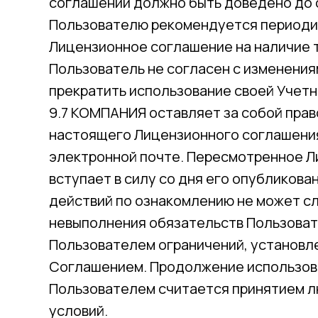
соглашении должно быть доведено до 
Пользователю рекомендуется периоди
Лицензионное соглашение на наличие т
Пользователь не согласен с изменения
прекратить использование своей Учетн
9.7 КОМПАНИЯ оставляет за собой прав
настоящего Лицензионного соглашения
электронной почте. Пересмотренное 
вступает в силу со дня его опубликова
действий по ознакомлению не может с
невыполнения обязательств Пользова
Пользователем ограничений, установ
Соглашением. Продолжение использов
Пользователем считается принятием 
условий.