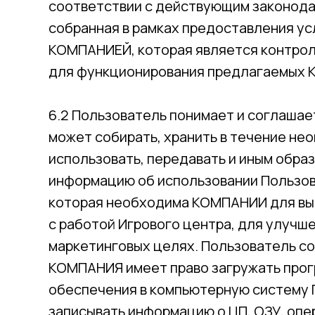
соответствии с действующим законода
собранная в рамках предоставления ус
КОМПАНИЕЙ, которая является контрол
для функционирования предлагаемых 
6.2 Пользователь понимает и соглашае
может собирать, хранить в течение не
использовать, передавать и иным обр
информацию об использовании Пользов
которая необходима КОМПАНИИ для вы
с работой Игрового центра, для улучше
маркетинговых целях. Пользователь со
КОМПАНИЯ имеет право загружать про
обеспечения в компьютерную систему 
записывать информацию о ЦП, ОЗУ, опе