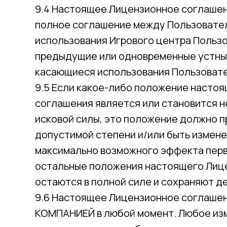
9.4 Настоящее Лицензионное соглаше
полное соглашение между Пользовате
использования Игрового центра Польз
предыдущие или одновременные устные
касающиеся использования Пользовате
9.5 Если какое-либо положение насто
соглашения является или становится 
исковой силы, это положение должно п
допустимой степени и/или быть измен
максимально возможного эффекта перв
остальные положения настоящего Лиц
остаются в полной силе и сохраняют д
9.6 Настоящее Лицензионное соглашен
КОМПАНИЕЙ в любой момент. Любое из