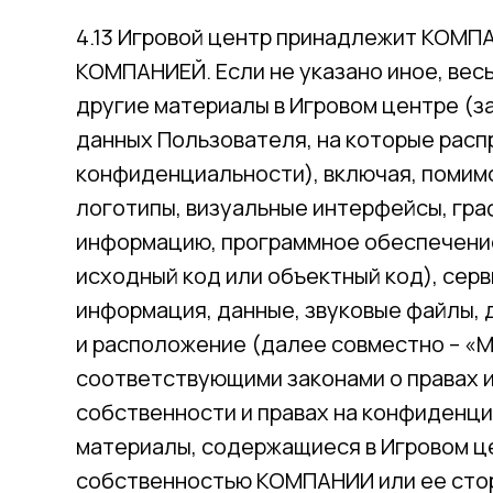
4.13 Игровой центр принадлежит КОМП
КОМПАНИЕЙ. Если не указано иное, весь
другие материалы в Игровом центре (
данных Пользователя, на которые рас
конфиденциальности), включая, помимо
логотипы, визуальные интерфейсы, гра
информацию, программное обеспечение
исходный код или объектный код), серв
информация, данные, звуковые файлы, д
и расположение (далее совместно – «
соответствующими законами о правах 
собственности и правах на конфиденц
материалы, содержащиеся в Игровом ц
собственностью КОМПАНИИ или ее сто