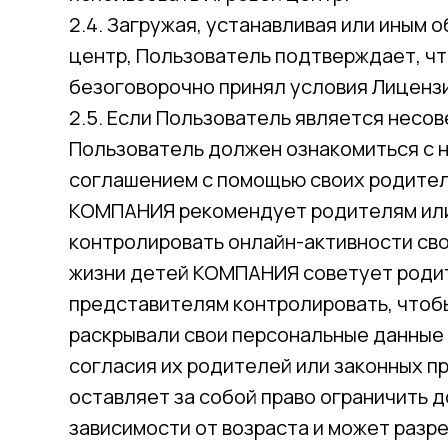
2.4. Загружая, устанавливая или иным 
центр, Пользователь подтверждает, что
безоговорочно принял условия Лиценз
2.5. Если Пользователь является несо
Пользователь должен ознакомиться с
соглашением с помощью своих родител
КОМПАНИЯ рекомендует родителям или
контролировать онлайн-активности сво
жизни детей КОМПАНИЯ советует роди
представителям контролировать, чтобы
раскрывали свои персональные данные
согласия их родителей или законных 
оставляет за собой право ограничить д
зависимости от возраста и может раз