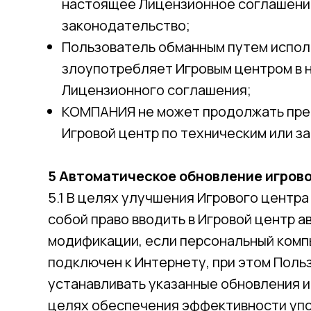
настоящее Лицензионное соглашени
законодательство;
Пользователь обманным путем испол
злоупотребляет Игровым центром в 
Лицензионного соглашения;
КОМПАНИЯ не может продолжать пре
Игровой центр по техническим или з
5 Автоматическое обновление игрово
5.1 В целях улучшения Игрового центр
собой право вводить в Игровой центр 
модификации, если персональный ком
подключен к Интернету, при этом Поль
устанавливать указанные обновления и
целях обеспечения эффективности уп