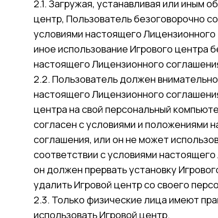
2.1. Загружая, устанавливая или иным 
центр, Пользователь безоговорочно с
условиями настоящего Лицензионного 
иное использование Игрового центра б
настоящего Лицензионного соглашени
2.2. Пользователь должен внимательно
настоящего Лицензионного соглашения
центра на свой персональный компьюте
согласен с условиями и положениями 
соглашения, или он не может использов
соответствии с условиями настоящего
он должен прервать установку Игровог
удалить Игровой центр со своего перс
2.3. Только физические лица имеют пр
использовать Игровой центр.