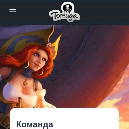
Команда