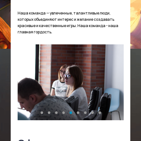
Наша команда — увлеченные, талантливые люди,
которых объединяют интерес и желание создавать
красивые и качественные игры. Наша команда - наша
главная гордость.