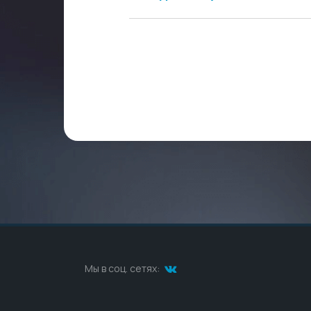
Мы в соц. сетях: