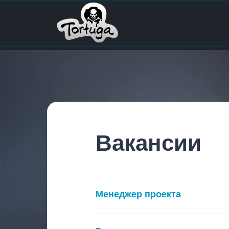
Вакансии
Менеджер проекта