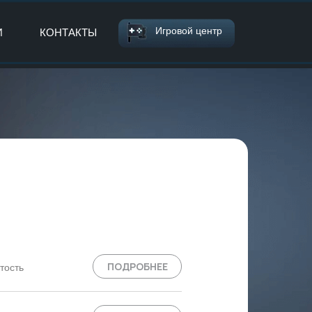
Игровой центр
И
КОНТАКТЫ
ПОДРОБНЕЕ
тость