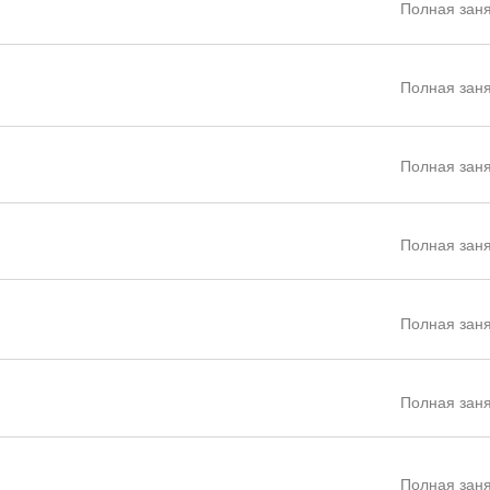
Полная заня
Полная заня
Полная заня
Полная заня
Полная заня
Полная заня
Полная заня